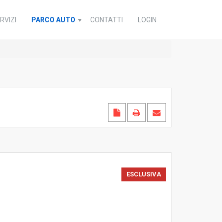
RVIZI
PARCO AUTO
CONTATTI
LOGIN
IN VENDITA
ESCLUSIVA