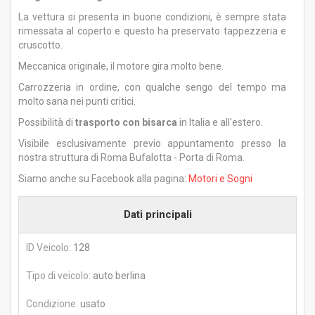
La vettura si presenta in buone condizioni, è sempre stata
rimessata al coperto e questo ha preservato tappezzeria e
cruscotto.
Meccanica originale, il motore gira molto bene.
Carrozzeria in ordine, con qualche sengo del tempo ma
molto sana nei punti critici.
Possibilità di
trasporto con bisarca
in Italia e all'estero.
Visibile esclusivamente previo appuntamento presso la
nostra struttura di Roma Bufalotta - Porta di Roma.
Siamo anche su Facebook alla pagina:
Motori e Sogni
Dati principali
ID Veicolo:
128
Tipo di veicolo:
auto berlina
Condizione:
usato