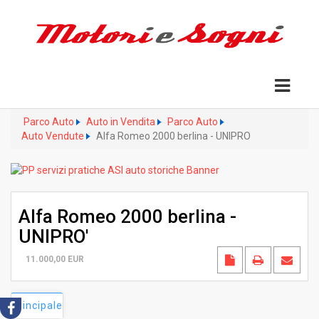
Parco Auto
Auto in Vendita
Parco Auto
Auto Vendute
Alfa Romeo 2000 berlina - UNIPRO
Alfa Romeo 2000 berlina -
UNIPRO'
11.000,00
EUR
Principale