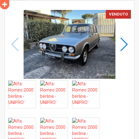
VENDUTO