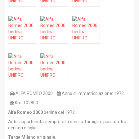
ALFA ROMEO
2000
Anno di immatricolazione:
1972
Km:
102800
Alfa Romeo 2000
berlina del 1972.
Auto appartenuta sempre alla stessa famiglia, passata tra
genitori e figlio.
Targa Milano originale
.