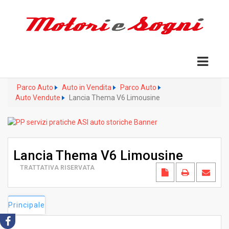
Parco Auto
Auto in Vendita
Parco Auto
Auto Vendute
Lancia Thema V6 Limousine
Lancia Thema V6 Limousine
TRATTATIVA RISERVATA
Principale