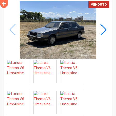
VENDUTO